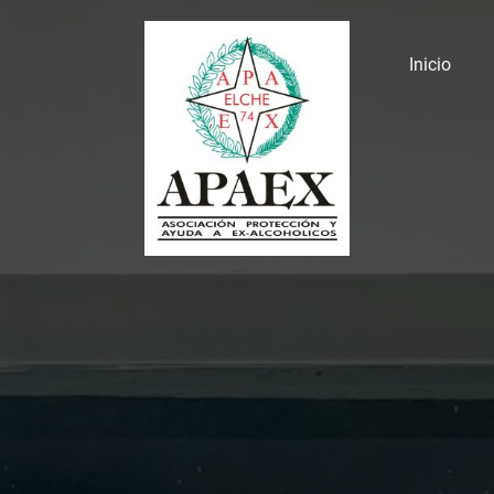
Inicio